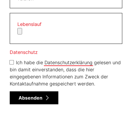
Lebenslauf
Datenschutz
Ich habe die
Datenschutzerklärung
gelesen und
bin damit einverstanden, dass die hier
eingegebenen Informationen zum Zweck der
Kontaktaufnahme gespeichert werden.
Absenden