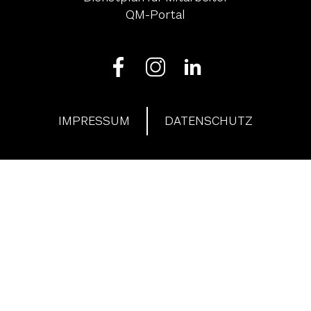
QM-Portal
IMPRESSUM
DATENSCHUTZ