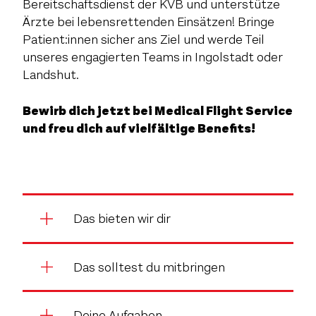
Bereitschaftsdienst der KVB und unterstütze
Ärzte bei lebensrettenden Einsätzen! Bringe
Patient:innen sicher ans Ziel und werde Teil
unseres engagierten Teams in Ingolstadt oder
Landshut.
Bewirb dich jetzt bei Medical Flight Service
und freu dich auf vielfältige Benefits!
Das bieten wir dir
Das solltest du mitbringen
Deine Aufgaben