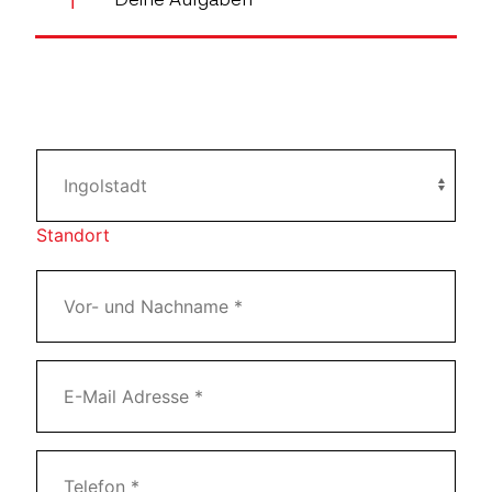
Standort